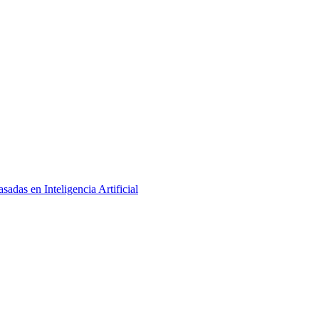
adas en Inteligencia Artificial