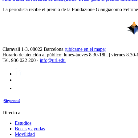
La periodista recibe el premio de la Fondazione Giangiacomo Feltrinell
Claravall 1-3. 08022 Barcelona
(ubícame en el mapa)
Horario de atención al público: lunes-jueves 8.30-18h. | viernes 8.30-
Tel. 936 022 200 ·
info@url.edu
¡Síguenos!
Directo a
Estudios
Becas y ayudas
Movilidad