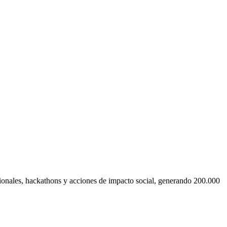
cionales, hackathons y acciones de impacto social, generando 200.000