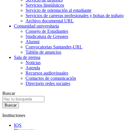
Servicios lingüísticos
Servicio de orientación al estudiante
Servicios de carreras profesionales y bolsas de trabajo
Archivo documental URL
Comunidad universitaria
Consejo de Estudiantes
Sindicatura de Greuges
Alumni
Convocatorias Santander-URL
Tablón de anuncios
Sala de prensa
Noticias
Agenda
Recursos audiovisuales
Contactos de comunicación
Directorio redes sociales
Buscar
Instituciones
IQS