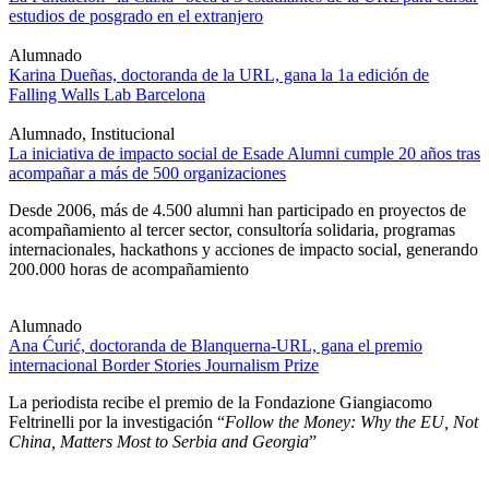
estudios de posgrado en el extranjero
Alumnado
Karina Dueñas, doctoranda de la URL, gana la 1a edición de
Falling Walls Lab Barcelona
Alumnado, Institucional
La iniciativa de impacto social de Esade Alumni cumple 20 años tras
acompañar a más de 500 organizaciones
Desde 2006, más de 4.500 alumni han participado en proyectos de
acompañamiento al tercer sector, consultoría solidaria, programas
internacionales, hackathons y acciones de impacto social, generando
200.000 horas de acompañamiento
Alumnado
Ana Ćurić, doctoranda de Blanquerna-URL, gana el premio
internacional Border Stories Journalism Prize
La periodista recibe el premio de la Fondazione Giangiacomo
Feltrinelli por la investigación “
Follow the Money: Why the EU, Not
China, Matters Most to Serbia and Georgia
”