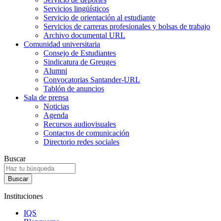
Servicios lingüísticos
Servicio de orientación al estudiante
Servicios de carreras profesionales y bolsas de trabajo
Archivo documental URL
Comunidad universitaria
Consejo de Estudiantes
Sindicatura de Greuges
Alumni
Convocatorias Santander-URL
Tablón de anuncios
Sala de prensa
Noticias
Agenda
Recursos audiovisuales
Contactos de comunicación
Directorio redes sociales
Buscar
Instituciones
IQS