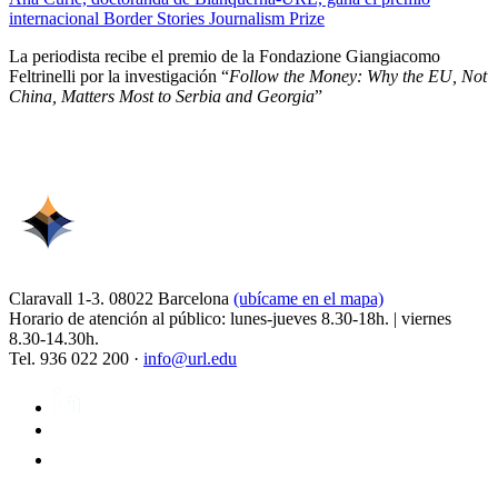
internacional Border Stories Journalism Prize
La periodista recibe el premio de la Fondazione Giangiacomo
Feltrinelli por la investigación “
Follow the Money: Why the EU, Not
China, Matters Most to Serbia and Georgia
”
Claravall 1-3. 08022 Barcelona
(ubícame en el mapa)
Horario de atención al público: lunes-jueves 8.30-18h. | viernes
8.30-14.30h.
Tel. 936 022 200 ·
info@url.edu