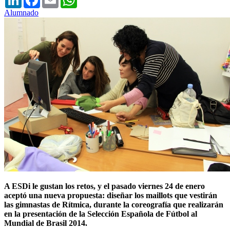
Alumnado
A ESDi le gustan los retos, y el pasado viernes 24 de enero
aceptó una nueva propuesta: diseñar los maillots que vestirán
las gimnastas de Rítmica, durante la coreografía que realizarán
en la presentación de la Selección Española de Fútbol al
Mundial de Brasil 2014.