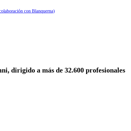
 colaboración con Blanquerna)
i, dirigido a más de 32.600 profesionales