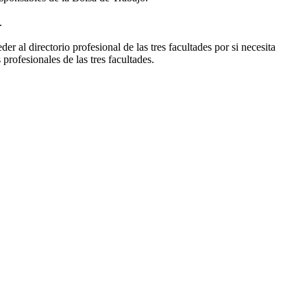
.
 al directorio profesional de las tres facultades por si necesita
rofesionales de las tres facultades.