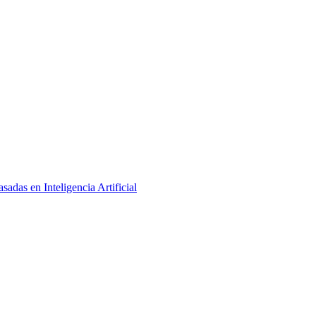
adas en Inteligencia Artificial