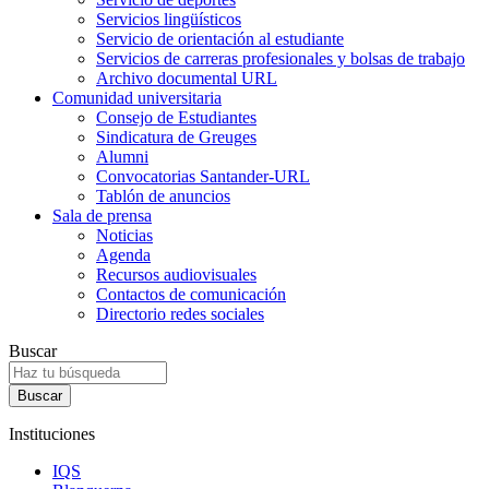
Servicios lingüísticos
Servicio de orientación al estudiante
Servicios de carreras profesionales y bolsas de trabajo
Archivo documental URL
Comunidad universitaria
Consejo de Estudiantes
Sindicatura de Greuges
Alumni
Convocatorias Santander-URL
Tablón de anuncios
Sala de prensa
Noticias
Agenda
Recursos audiovisuales
Contactos de comunicación
Directorio redes sociales
Buscar
Instituciones
IQS