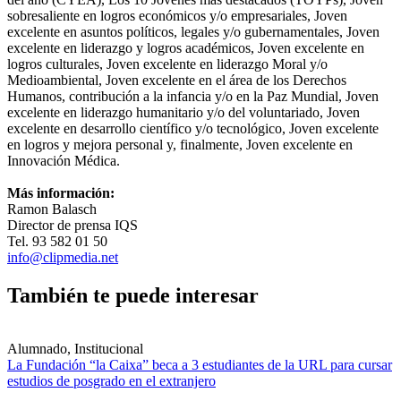
sobresaliente en logros económicos y/o empresariales, Joven
excelente en asuntos políticos, legales y/o gubernamentales, Joven
excelente en liderazgo y logros académicos, Joven excelente en
logros culturales, Joven excelente en liderazgo Moral y/o
Medioambiental, Joven excelente en el área de los Derechos
Humanos, contribución a la infancia y/o en la Paz Mundial, Joven
excelente en liderazgo humanitario y/o del voluntariado, Joven
excelente en desarrollo científico y/o tecnológico, Joven excelente
en logros y mejora personal y, finalmente, Joven excelente en
Innovación Médica.
Más información:
Ramon Balasch
Director de prensa IQS
Tel. 93 582 01 50
info@clipmedia.net
También te puede interesar
Alumnado, Institucional
La Fundación “la Caixa” beca a 3 estudiantes de la URL para cursar
estudios de posgrado en el extranjero