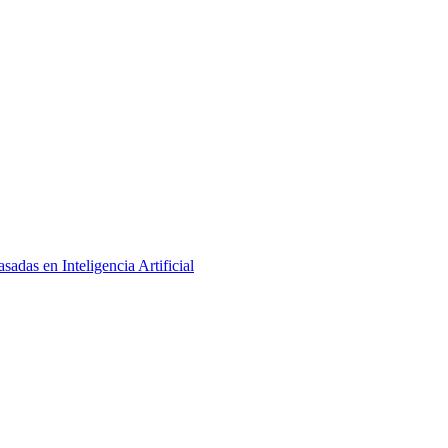
adas en Inteligencia Artificial