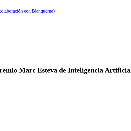
 colaboración con Blanquerna)
remio Marc Esteva de Inteligencia Artificia