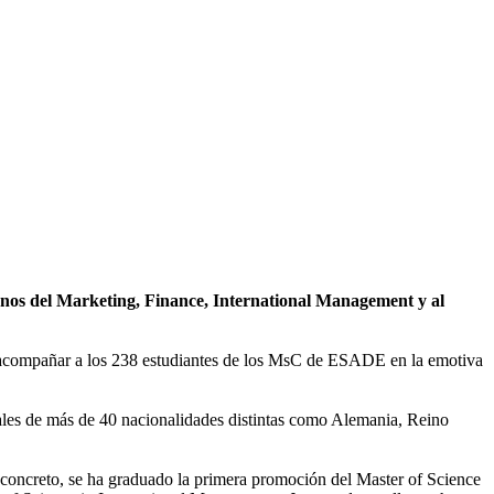
ranos del Marketing, Finance, International Management y al
acompañar a los 238 estudiantes de los MsC de ESADE en la emotiva
les de más de 40 nacionalidades distintas como Alemania, Reino
 concreto, se ha graduado la primera promoción del Master of Science