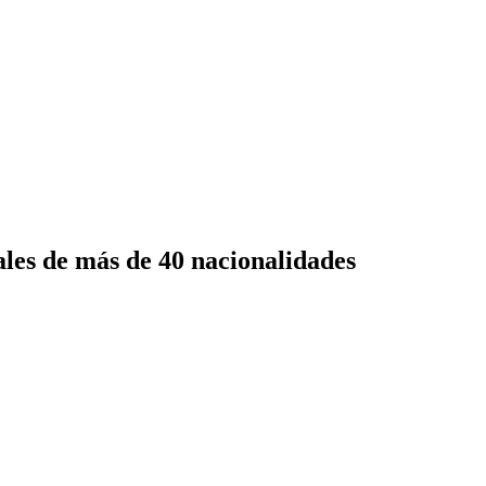
les de más de 40 nacionalidades