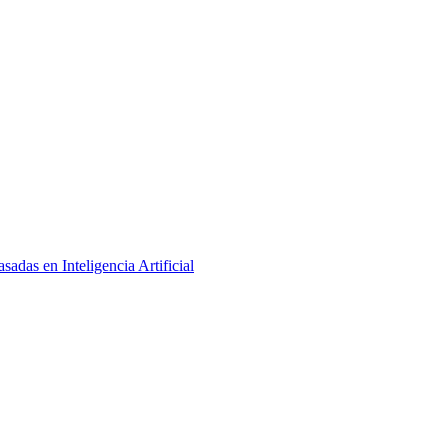
adas en Inteligencia Artificial