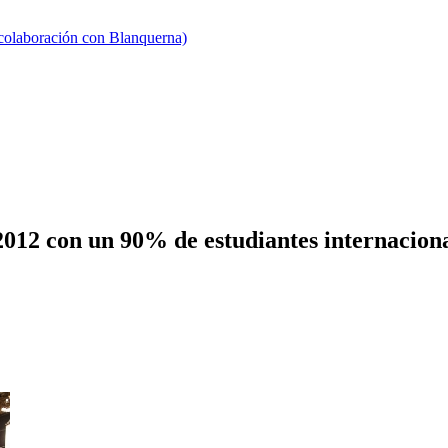
 colaboración con Blanquerna)
012 con un 90% de estudiantes internaciona