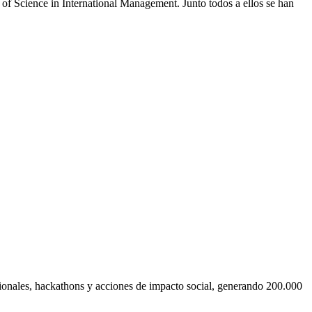
of Science in International Management. Junto todos a ellos se han
cionales, hackathons y acciones de impacto social, generando 200.000