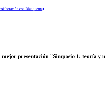
 colaboración con Blanquerna)
 mejor presentación "Simposio 1: teoría y 