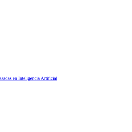
adas en Inteligencia Artificial