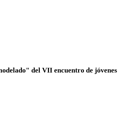
modelado" del VII encuentro de jóvenes