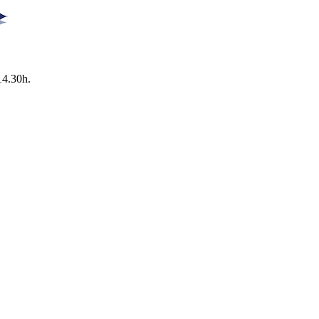
14.30h.