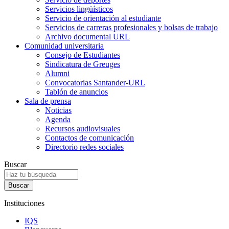
Servicios lingüísticos
Servicio de orientación al estudiante
Servicios de carreras profesionales y bolsas de trabajo
Archivo documental URL
Comunidad universitaria
Consejo de Estudiantes
Sindicatura de Greuges
Alumni
Convocatorias Santander-URL
Tablón de anuncios
Sala de prensa
Noticias
Agenda
Recursos audiovisuales
Contactos de comunicación
Directorio redes sociales
Buscar
Instituciones
IQS