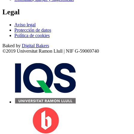
Legal
Aviso legal
Protección de datos
Política de cookies
Baked by
Digital Bakers
©2019 Universitat Ramon Llull | NIF G-59069740