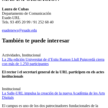
Laura de Cubas
Departamento de Comunicación
Esade-URL
Tels. 93 495 20 99 / 91 252 68 40
esadenews@esade.edu
También te puede interesar
Actividades, Institucional
La 28a edición Universitat de d’Estiu Ramon Llull Puigcerdà cierra
con más de 1.250 participantes
El rector i el secretari general de la URL participen en els actes
institucionals
Institucional
La Salle-URL impulsa la creación de la nueva Acadèmia de les Arts
Digitals
El campus es uno de los dos patrocinadores fundacionales de la