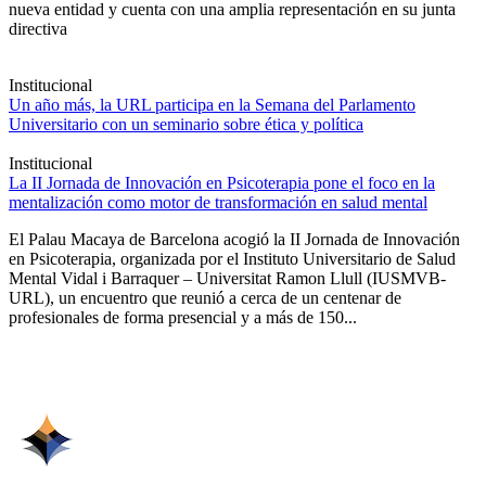
nueva entidad y cuenta con una amplia representación en su junta
directiva
Institucional
Un año más, la URL participa en la Semana del Parlamento
Universitario con un seminario sobre ética y política
Institucional
La II Jornada de Innovación en Psicoterapia pone el foco en la
mentalización como motor de transformación en salud mental
El Palau Macaya de Barcelona acogió la II Jornada de Innovación
en Psicoterapia, organizada por el Instituto Universitario de Salud
Mental Vidal i Barraquer – Universitat Ramon Llull (IUSMVB-
URL), un encuentro que reunió a cerca de un centenar de
profesionales de forma presencial y a más de 150...