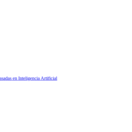
adas en Inteligencia Artificial