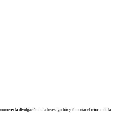
promover la divulgación de la investigación y fomentar el retorno de la