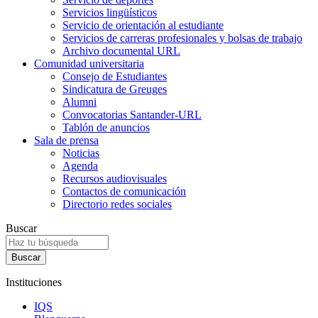
Servicios lingüísticos
Servicio de orientación al estudiante
Servicios de carreras profesionales y bolsas de trabajo
Archivo documental URL
Comunidad universitaria
Consejo de Estudiantes
Sindicatura de Greuges
Alumni
Convocatorias Santander-URL
Tablón de anuncios
Sala de prensa
Noticias
Agenda
Recursos audiovisuales
Contactos de comunicación
Directorio redes sociales
Buscar
Instituciones
IQS