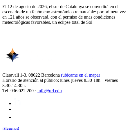
El 12 de agosto de 2026, el sur de Catalunya se convertirá en el
escenario de un fenómeno astronómico remarcable: por primera vez
en 121 años se observará, con el permiso de unas condiciones
meteorológicas favorables, un eclipse total de Sol
Claravall 1-3. 08022 Barcelona
(ubícame en el mapa)
Horario de atención al público: lunes-jueves 8.30-18h. | viernes
8.30-14.30h.
Tel. 936 022 200 ·
info@url.edu
¡Síguenos!