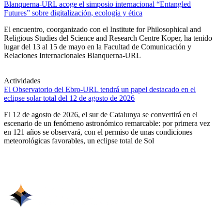
Blanquerna-URL acoge el simposio internacional “Entangled
Futures” sobre digitalización, ecología y ética
El encuentro, coorganizado con el Institute for Philosophical and
Religious Studies del Science and Research Centre Koper, ha tenido
lugar del 13 al 15 de mayo en la Facultad de Comunicación y
Relaciones Internacionales Blanquerna-URL
Actividades
El Observatorio del Ebro-URL tendrá un papel destacado en el
eclipse solar total del 12 de agosto de 2026
El 12 de agosto de 2026, el sur de Catalunya se convertirá en el
escenario de un fenómeno astronómico remarcable: por primera vez
en 121 años se observará, con el permiso de unas condiciones
meteorológicas favorables, un eclipse total de Sol