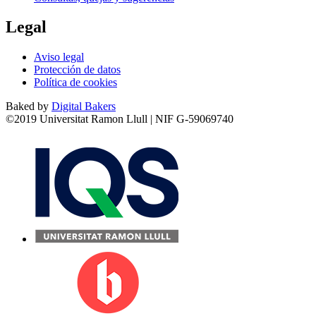
Legal
Aviso legal
Protección de datos
Política de cookies
Baked by
Digital Bakers
©2019 Universitat Ramon Llull | NIF G-59069740