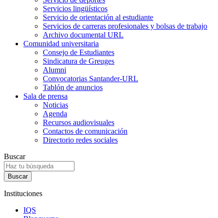
Servicios lingüísticos
Servicio de orientación al estudiante
Servicios de carreras profesionales y bolsas de trabajo
Archivo documental URL
Comunidad universitaria
Consejo de Estudiantes
Sindicatura de Greuges
Alumni
Convocatorias Santander-URL
Tablón de anuncios
Sala de prensa
Noticias
Agenda
Recursos audiovisuales
Contactos de comunicación
Directorio redes sociales
Buscar
Instituciones
IQS