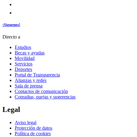
¡Síguenos!
Directo a
Estudios
Becas y ayudas
Movilidad
Servicios
Deportes
Portal de Transparencia
Alianzas y redes
Sala de prensa
Contactos de comunicación
Consultas, quejas y sugerencias
Legal
Aviso legal
Protección de datos
Política de cookies