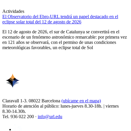
Actividades
El Observatorio del Ebro-URL tendrá un papel destacado en el
eclipse solar total del 12 de agosto de 2026
El 12 de agosto de 2026, el sur de Catalunya se convertirá en el
escenario de un fenómeno astronómico remarcable: por primera vez
en 121 años se observará, con el permiso de unas condiciones
meteorológicas favorables, un eclipse total de Sol
Claravall 1-3. 08022 Barcelona
(ubícame en el mapa)
Horario de atención al público: lunes-jueves 8.30-18h. | viernes
8.30-14.30h.
Tel. 936 022 200 ·
info@url.edu