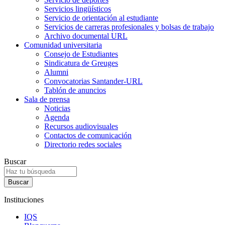
Servicios lingüísticos
Servicio de orientación al estudiante
Servicios de carreras profesionales y bolsas de trabajo
Archivo documental URL
Comunidad universitaria
Consejo de Estudiantes
Sindicatura de Greuges
Alumni
Convocatorias Santander-URL
Tablón de anuncios
Sala de prensa
Noticias
Agenda
Recursos audiovisuales
Contactos de comunicación
Directorio redes sociales
Buscar
Instituciones
IQS