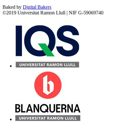
Baked by
Digital Bakers
©2019 Universitat Ramon Llull | NIF G-59069740