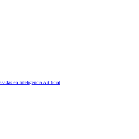
adas en Inteligencia Artificial