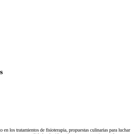
s
o en los tratamientos de fisioterapia, propuestas culinarias para luchar