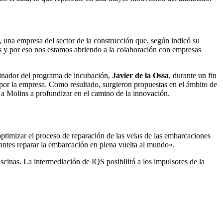
 una empresa del sector de la construcción que, según indicó su
s y por eso nos estamos abriendo a la colaboración con empresas
dinador del programa de incubación,
Javier de la Ossa
, durante un fin
 por la empresa. Como resultado, surgieron propuestas en el ámbito de
o a Molins a profundizar en el camino de la innovación.
ptimizar el proceso de reparación de las velas de las embarcaciones
antes reparar la embarcación en plena vuelta al mundo».
scinas. La intermediación de IQS posibilitó a los impulsores de la