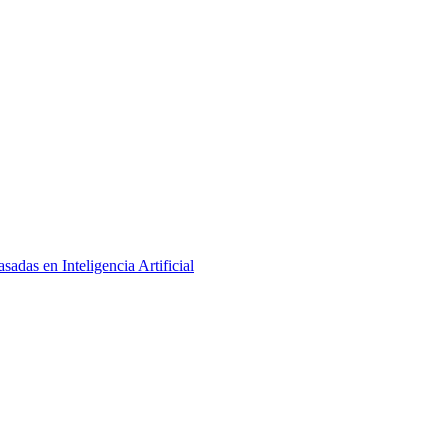
adas en Inteligencia Artificial