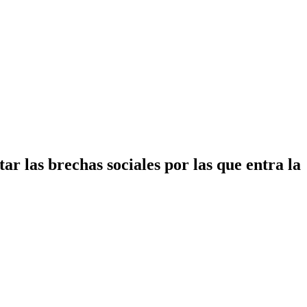
ar las brechas sociales por las que entra la