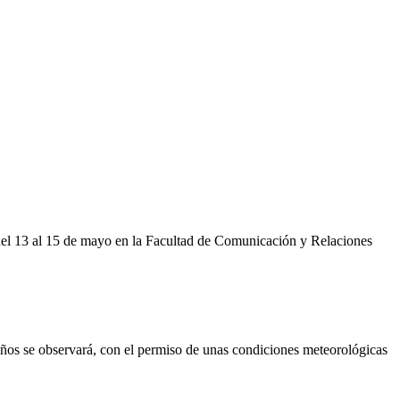
 del 13 al 15 de mayo en la Facultad de Comunicación y Relaciones
años se observará, con el permiso de unas condiciones meteorológicas