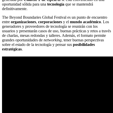
oportunidad sólida para una
tecnología
que se mantendrá
definitivamente.
The Beyond Boundaries Global Festival es un punto de encuentro
entre
organizaciones
,
corporaciones
y el
mundo académico
. Los
generadores y proveedores de tecnología se reunirán con los
usuarios y presentarán casos de uso, buenas prácticas y retos a través
de charlas, mesas redondas y talleres. Además, el formato permite
grandes oportunidades de
networking
, tener buenas perspectivas
sobre el estado de la tecnología y pensar sus
posibilidades
estratégicas
.