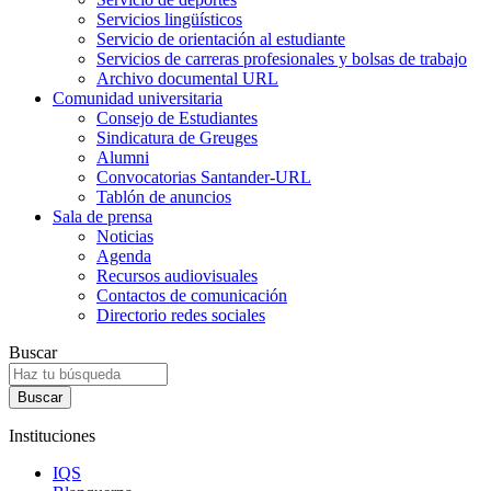
Servicios lingüísticos
Servicio de orientación al estudiante
Servicios de carreras profesionales y bolsas de trabajo
Archivo documental URL
Comunidad universitaria
Consejo de Estudiantes
Sindicatura de Greuges
Alumni
Convocatorias Santander-URL
Tablón de anuncios
Sala de prensa
Noticias
Agenda
Recursos audiovisuales
Contactos de comunicación
Directorio redes sociales
Buscar
Instituciones
IQS