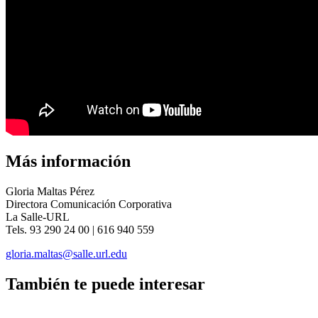
Más información
Gloria Maltas Pérez
Directora Comunicación Corporativa
La Salle-URL
Tels. 93 290 24 00 | 616 940 559
gloria.maltas@salle.url.edu
También te puede interesar