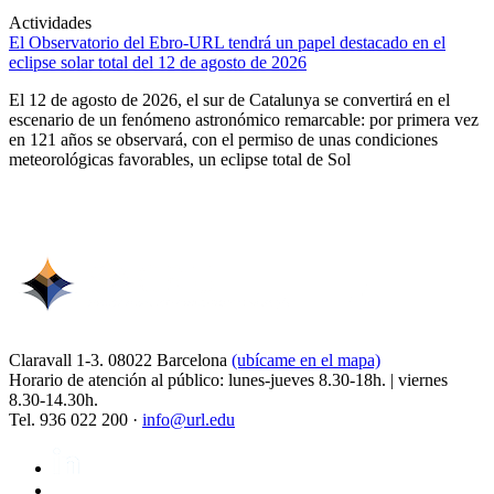
Actividades
El Observatorio del Ebro-URL tendrá un papel destacado en el
eclipse solar total del 12 de agosto de 2026
El 12 de agosto de 2026, el sur de Catalunya se convertirá en el
escenario de un fenómeno astronómico remarcable: por primera vez
en 121 años se observará, con el permiso de unas condiciones
meteorológicas favorables, un eclipse total de Sol
Claravall 1-3. 08022 Barcelona
(ubícame en el mapa)
Horario de atención al público: lunes-jueves 8.30-18h. | viernes
8.30-14.30h.
Tel. 936 022 200 ·
info@url.edu