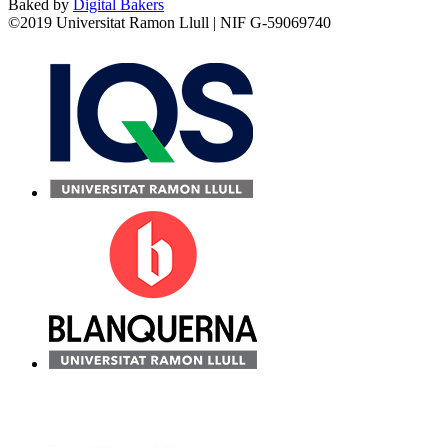
Baked by
Digital Bakers
©2019 Universitat Ramon Llull | NIF G-59069740