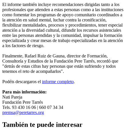
El informe también incluye recomendaciones dirigidas tanto a los
profesionales que atienden a estas personas como a las instituciones
como fomentar los programas de apoyo comunitario coordinados a
la atención en salud mental, luchar contra la cronificación,
flexibilizar mentalidades, procesos y procedimientos, tener especial
atención a la diversidad cultural, difundir los recursos asistenciales
entre las personas atendidas y la comunidad, impulsar la formación
especializada y crear mesas de trabajo especializadas en la atención
a los factores de riesgo.
Finalmente, Rafael Ruiz de Gauna, director de Formación,
Consultoría y Estudios de la Fundación Pere Tarrés, recordó que
"detrás de estas cifras hay personas que están sufriendo y todos
tenemos el reto de acompañarlos".
Podéis descargaros el
informe completo
.
Para más información:
Nati Pareja
Fundación Pere Tarrés
Tels. 93 430 16 06 | 660 07 34 34
premsa@peretarres.org
También te puede interesar