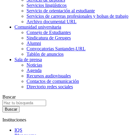
Servicios lingüísticos
Servicio de orientación al estudiante
Servicios de carreras profesionales y bolsas de trabajo
Archivo documental URL
Comunidad universitaria
Consejo de Estudiantes
Sindicatura de Greuges
Alumni
Convocatorias Santander-URL
Tablón de anuncios
Sala de prensa
Noticias
Agenda
Recursos audiovisuales
Contactos de comunicación
Directorio redes sociales
Buscar
Instituciones
IQS