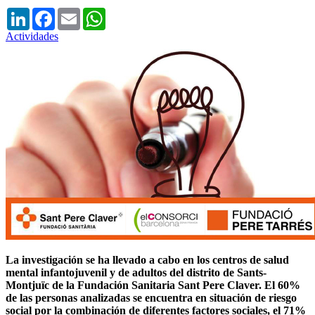
LinkedIn
Facebook
Email
WhatsApp
Actividades
La investigación se ha llevado a cabo en los centros de salud
mental infantojuvenil y de adultos del distrito de Sants-
Montjuïc de la Fundación Sanitaria Sant Pere Claver. El 60%
de las personas analizadas se encuentra en situación de riesgo
social por la combinación de diferentes factores sociales, el 71%