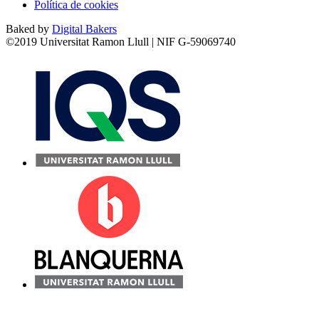
Política de cookies
Baked by
Digital Bakers
©2019 Universitat Ramon Llull | NIF G-59069740