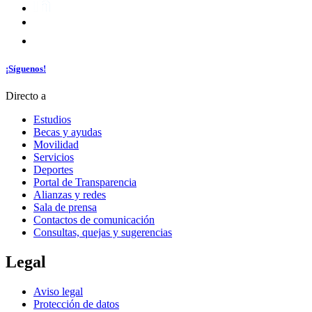
¡Síguenos!
Directo a
Estudios
Becas y ayudas
Movilidad
Servicios
Deportes
Portal de Transparencia
Alianzas y redes
Sala de prensa
Contactos de comunicación
Consultas, quejas y sugerencias
Legal
Aviso legal
Protección de datos