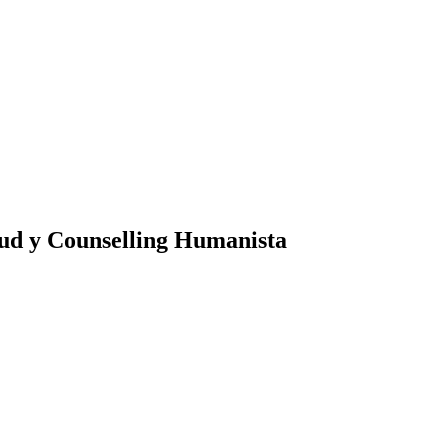
lud y Counselling Humanista