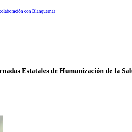
 colaboración con Blanquerna)
rnadas Estatales de Humanización de la Sa