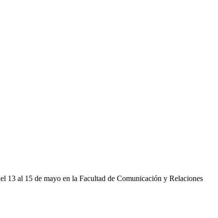
 del 13 al 15 de mayo en la Facultad de Comunicación y Relaciones