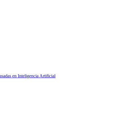
adas en Inteligencia Artificial