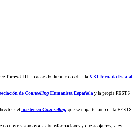
ere Tarrés-URL ha acogido durante dos días la
XXI Jornada Estatal
ociación de
Counselling
Humanista Española
y la propia FESTS
irector del
máster en
Counselling
que se imparte tanto en la FESTS
e no nos resistamos a las transformaciones y que acojamos, si es