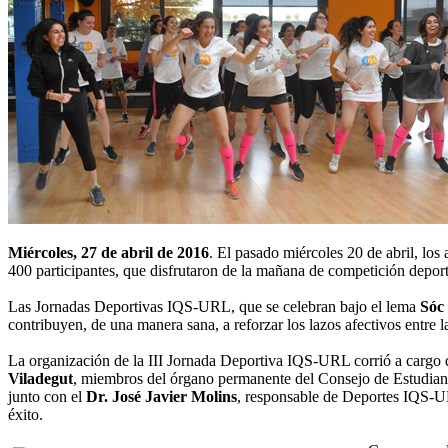
Miércoles, 27 de abril de 2016
. El pasado miércoles 20 de abril, los
400 participantes, que disfrutaron de la mañana de competición deporti
Las Jornadas Deportivas IQS-URL, que se celebran bajo el lema
Sóc
contribuyen, de una manera sana, a reforzar los lazos afectivos entre 
La organización de la III Jornada Deportiva IQS-URL corrió a cargo 
Viladegut
, miembros del órgano permanente del Consejo de Estudian
junto con el
Dr. José Javier Molins
, responsable de Deportes IQS-
éxito.