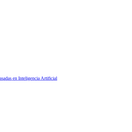
adas en Inteligencia Artificial