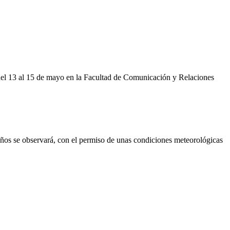
 del 13 al 15 de mayo en la Facultad de Comunicación y Relaciones
años se observará, con el permiso de unas condiciones meteorológicas