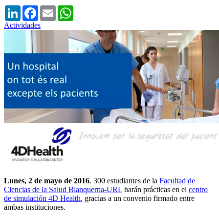
LinkedIn
Facebook
Email
WhatsApp
Actividades
Lunes, 2 de mayo de 2016
. 300 estudiantes de la
Facultad de
Ciencias de la Salud Blanquerna-URL
harán prácticas en el
centro
de simulación 4D Health
, gracias a un convenio firmado entre
ambas instituciones.