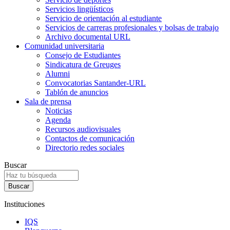
Servicios lingüísticos
Servicio de orientación al estudiante
Servicios de carreras profesionales y bolsas de trabajo
Archivo documental URL
Comunidad universitaria
Consejo de Estudiantes
Sindicatura de Greuges
Alumni
Convocatorias Santander-URL
Tablón de anuncios
Sala de prensa
Noticias
Agenda
Recursos audiovisuales
Contactos de comunicación
Directorio redes sociales
Buscar
Instituciones
IQS