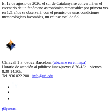
El 12 de agosto de 2026, el sur de Catalunya se convertirá en el
escenario de un fenómeno astronómico remarcable: por primera vez
en 121 años se observará, con el permiso de unas condiciones
meteorológicas favorables, un eclipse total de Sol
Claravall 1-3. 08022 Barcelona
(ubícame en el mapa)
Horario de atención al público: lunes-jueves 8.30-18h. | viernes
8.30-14.30h.
Tel. 936 022 200 ·
info@url.edu
¡Síguenos!