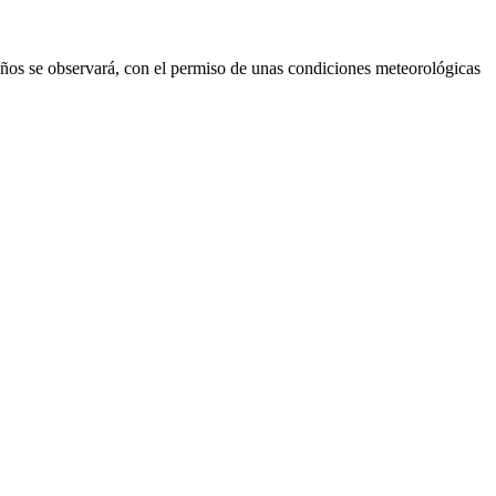
años se observará, con el permiso de unas condiciones meteorológicas