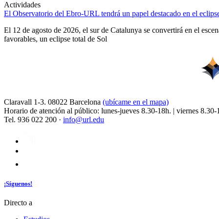
Actividades
El Observatorio del Ebro-URL tendrá un papel destacado en el eclipse
El 12 de agosto de 2026, el sur de Catalunya se convertirá en el esc
favorables, un eclipse total de Sol
Claravall 1-3. 08022 Barcelona
(ubícame en el mapa)
Horario de atención al público: lunes-jueves 8.30-18h. | viernes 8.30-
Tel. 936 022 200 ·
info@url.edu
¡Síguenos!
Directo a