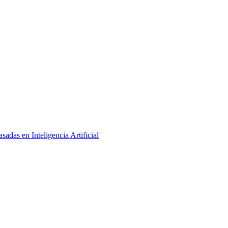
adas en Inteligencia Artificial