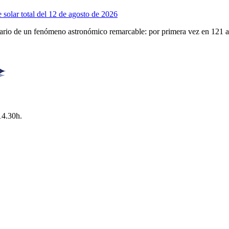
 solar total del 12 de agosto de 2026
enario de un fenómeno astronómico remarcable: por primera vez en 121 
14.30h.