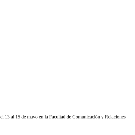
 del 13 al 15 de mayo en la Facultad de Comunicación y Relaciones