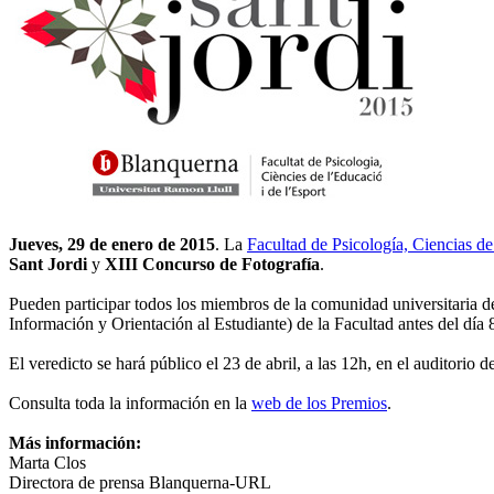
Jueves, 29 de enero de 2015
. La
Facultad de Psicología, Ciencias
Sant Jordi
y
XIII Concurso de Fotografía
.
Pueden participar todos los miembros de la comunidad universitaria 
Información y Orientación al Estudiante) de la Facultad antes del día 8
El veredicto se hará público el 23 de abril, a las 12h, en el auditorio d
Consulta toda la información en la
web de los Premios
.
Más información:
Marta Clos
Directora de prensa Blanquerna-URL