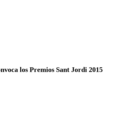
onvoca los Premios Sant Jordi 2015