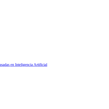
adas en Inteligencia Artificial