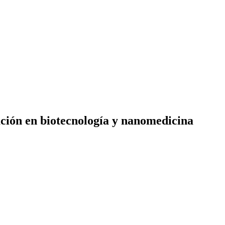
ación en biotecnología y nanomedicina