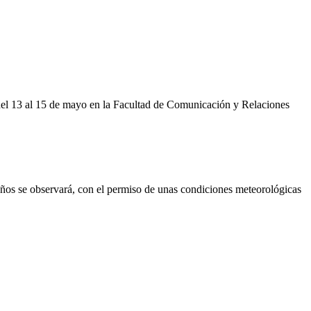
 del 13 al 15 de mayo en la Facultad de Comunicación y Relaciones
años se observará, con el permiso de unas condiciones meteorológicas