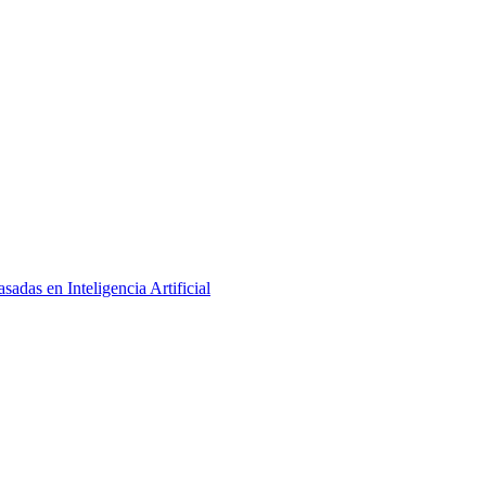
adas en Inteligencia Artificial