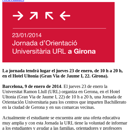
La jornada tendrá lugar el jueves 23 de enero, de 10 h a 20 h,
en el Hotel Ultonia (Gran Via de Jaume I, 22. Girona).
Barcelona, 9 de enero de 2014
. El jueves 23 de enero la
Universitat Ramon Llull (URL) organiza en Gerona, en el Hotel
Ultonia (Gran Via de Jaume I, 22) de 10 h a 20 h, una Jornada de
Orientación Universitaria para los centros que imparten Bachillerato
en la ciudad de Gerona y en sus comarcas vecinas.
Actualmente el estudiante se encuentra ante una oferta educativa
muy amplia y con esta Jornada la URL tiene la voluntad de informar
a los estudiantes y ayudar a las familias, orientadores y profesores