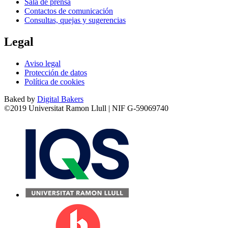
Sala de prensa
Contactos de comunicación
Consultas, quejas y sugerencias
Legal
Aviso legal
Protección de datos
Política de cookies
Baked by
Digital Bakers
©2019 Universitat Ramon Llull | NIF G-59069740