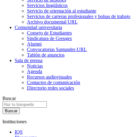
Servicios lingüísticos
Servicio de orientación al estudiante
Servicios de carreras profesionales y bolsas de trabajo
Archivo documental URL
Comunidad universitaria
Consejo de Estudiantes
Sindicatura de Greuges
Alumni
Convocatorias Santander-URL
Tablón de anuncios
Sala de prensa
Noticias
Agenda
Recursos audiovisuales
Contactos de comunicación
Directorio redes sociales
Buscar
Instituciones
IQS