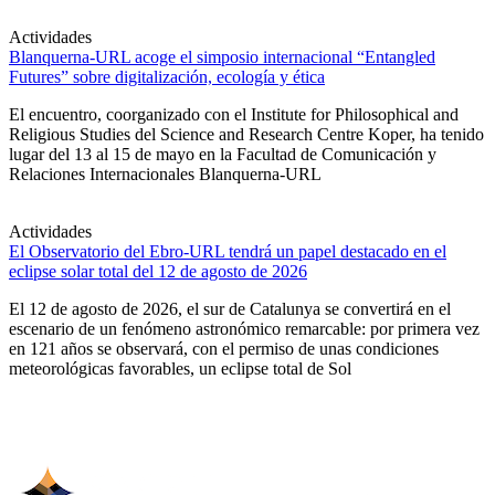
Actividades
Blanquerna-URL acoge el simposio internacional “Entangled
Futures” sobre digitalización, ecología y ética
El encuentro, coorganizado con el Institute for Philosophical and
Religious Studies del Science and Research Centre Koper, ha tenido
lugar del 13 al 15 de mayo en la Facultad de Comunicación y
Relaciones Internacionales Blanquerna-URL
Actividades
El Observatorio del Ebro-URL tendrá un papel destacado en el
eclipse solar total del 12 de agosto de 2026
El 12 de agosto de 2026, el sur de Catalunya se convertirá en el
escenario de un fenómeno astronómico remarcable: por primera vez
en 121 años se observará, con el permiso de unas condiciones
meteorológicas favorables, un eclipse total de Sol