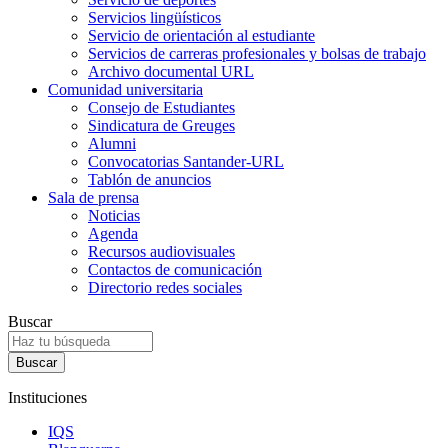
Servicios lingüísticos
Servicio de orientación al estudiante
Servicios de carreras profesionales y bolsas de trabajo
Archivo documental URL
Comunidad universitaria
Consejo de Estudiantes
Sindicatura de Greuges
Alumni
Convocatorias Santander-URL
Tablón de anuncios
Sala de prensa
Noticias
Agenda
Recursos audiovisuales
Contactos de comunicación
Directorio redes sociales
Buscar
Instituciones
IQS