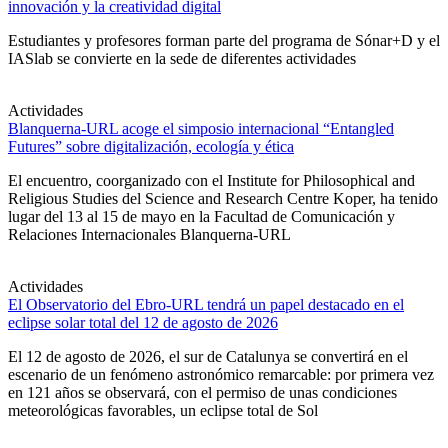
innovación y la creatividad digital
Estudiantes y profesores forman parte del programa de Sónar+D y el
IASlab se convierte en la sede de diferentes actividades
Actividades
Blanquerna-URL acoge el simposio internacional “Entangled
Futures” sobre digitalización, ecología y ética
El encuentro, coorganizado con el Institute for Philosophical and
Religious Studies del Science and Research Centre Koper, ha tenido
lugar del 13 al 15 de mayo en la Facultad de Comunicación y
Relaciones Internacionales Blanquerna-URL
Actividades
El Observatorio del Ebro-URL tendrá un papel destacado en el
eclipse solar total del 12 de agosto de 2026
El 12 de agosto de 2026, el sur de Catalunya se convertirá en el
escenario de un fenómeno astronómico remarcable: por primera vez
en 121 años se observará, con el permiso de unas condiciones
meteorológicas favorables, un eclipse total de Sol