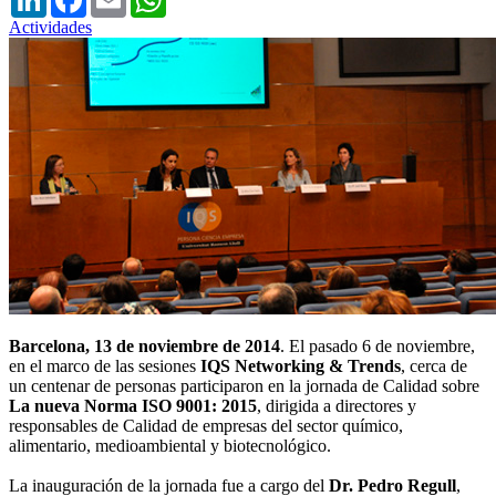
Actividades
Barcelona, 13 de noviembre de 2014
. El pasado 6 de noviembre,
en el marco de las sesiones
IQS Networking & Trends
, cerca de
un centenar de personas participaron en la jornada de Calidad sobre
La nueva Norma ISO 9001: 2015
, dirigida a directores y
responsables de Calidad de empresas del sector químico,
alimentario, medioambiental y biotecnológico.
La inauguración de la jornada fue a cargo del
Dr. Pedro Regull
,