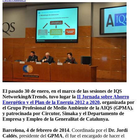
El pasado 30 de enero, en el marco de las sesiones de IQS
Networking&Trends, tuvo lugar la
II Jornada sobre Ahorro
Energético y el Plan de la Energía 2012 a 2020
, organizada por
el Grupo Profesional de Medio Ambiente de la AIQS (GPMA),
y patrocinada por Circutor, Simaka y el Departamento de
Empresa y Empleo de la Generalitat de Catalunya.
Barcelona, 4 de febrero de 2014
. Coordinada por el
Dr. Jordi
Caldés
, presidente del
GPMA
, él fue el encargado de hacer el