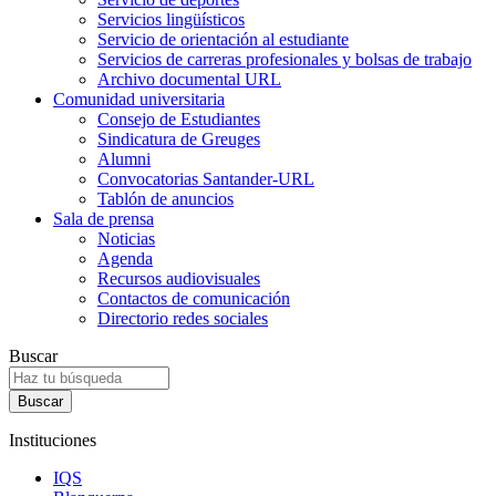
Servicios lingüísticos
Servicio de orientación al estudiante
Servicios de carreras profesionales y bolsas de trabajo
Archivo documental URL
Comunidad universitaria
Consejo de Estudiantes
Sindicatura de Greuges
Alumni
Convocatorias Santander-URL
Tablón de anuncios
Sala de prensa
Noticias
Agenda
Recursos audiovisuales
Contactos de comunicación
Directorio redes sociales
Buscar
Instituciones
IQS