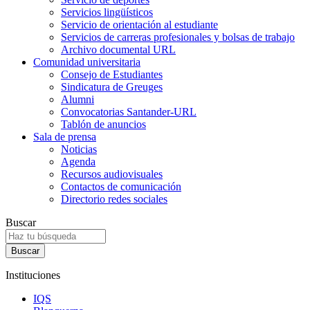
Servicios lingüísticos
Servicio de orientación al estudiante
Servicios de carreras profesionales y bolsas de trabajo
Archivo documental URL
Comunidad universitaria
Consejo de Estudiantes
Sindicatura de Greuges
Alumni
Convocatorias Santander-URL
Tablón de anuncios
Sala de prensa
Noticias
Agenda
Recursos audiovisuales
Contactos de comunicación
Directorio redes sociales
Buscar
Instituciones
IQS