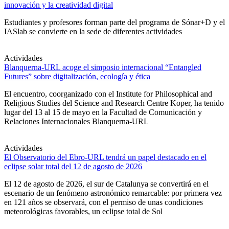
innovación y la creatividad digital
Estudiantes y profesores forman parte del programa de Sónar+D y el
IASlab se convierte en la sede de diferentes actividades
Actividades
Blanquerna-URL acoge el simposio internacional “Entangled
Futures” sobre digitalización, ecología y ética
El encuentro, coorganizado con el Institute for Philosophical and
Religious Studies del Science and Research Centre Koper, ha tenido
lugar del 13 al 15 de mayo en la Facultad de Comunicación y
Relaciones Internacionales Blanquerna-URL
Actividades
El Observatorio del Ebro-URL tendrá un papel destacado en el
eclipse solar total del 12 de agosto de 2026
El 12 de agosto de 2026, el sur de Catalunya se convertirá en el
escenario de un fenómeno astronómico remarcable: por primera vez
en 121 años se observará, con el permiso de unas condiciones
meteorológicas favorables, un eclipse total de Sol