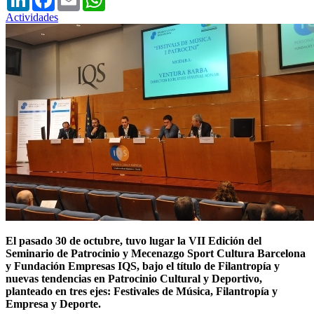
Actividades
El pasado 30 de octubre, tuvo lugar la VII Edición del
Seminario de Patrocinio y Mecenazgo Sport Cultura Barcelona
y Fundación Empresas IQS, bajo el título de Filantropía y
nuevas tendencias en Patrocinio Cultural y Deportivo,
planteado en tres ejes: Festivales de Música, Filantropía y
Empresa y Deporte.