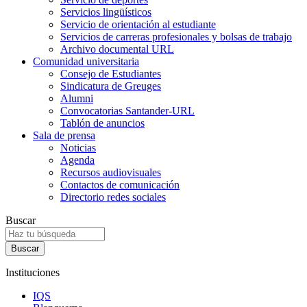
Servicios lingüísticos
Servicio de orientación al estudiante
Servicios de carreras profesionales y bolsas de trabajo
Archivo documental URL
Comunidad universitaria
Consejo de Estudiantes
Sindicatura de Greuges
Alumni
Convocatorias Santander-URL
Tablón de anuncios
Sala de prensa
Noticias
Agenda
Recursos audiovisuales
Contactos de comunicación
Directorio redes sociales
Buscar
Instituciones
IQS