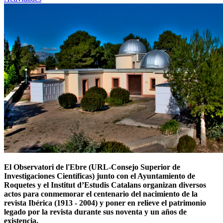
El Observatori de l'Ebre (URL-Consejo Superior de
Investigaciones Científicas) junto con el Ayuntamiento de
Roquetes y el Institut d’Estudis Catalans organizan diversos
actos para conmemorar el centenario del nacimiento de la
revista Ibérica (1913 - 2004) y poner en relieve el patrimonio
legado por la revista durante sus noventa y un años de
existencia.