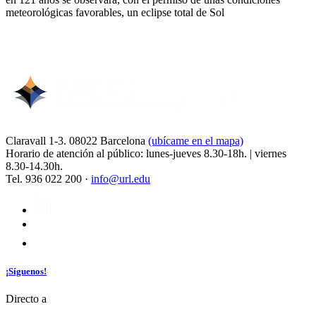
meteorológicas favorables, un eclipse total de Sol
Claravall 1-3. 08022 Barcelona
(ubícame en el mapa)
Horario de atención al público: lunes-jueves 8.30-18h. | viernes
8.30-14.30h.
Tel. 936 022 200 ·
info@url.edu
¡Síguenos!
Directo a