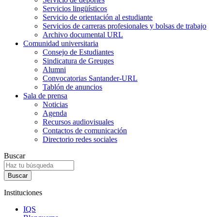
Servicios lingüísticos
Servicio de orientación al estudiante
Servicios de carreras profesionales y bolsas de trabajo
Archivo documental URL
Comunidad universitaria
Consejo de Estudiantes
Sindicatura de Greuges
Alumni
Convocatorias Santander-URL
Tablón de anuncios
Sala de prensa
Noticias
Agenda
Recursos audiovisuales
Contactos de comunicación
Directorio redes sociales
Buscar
Instituciones
IQS