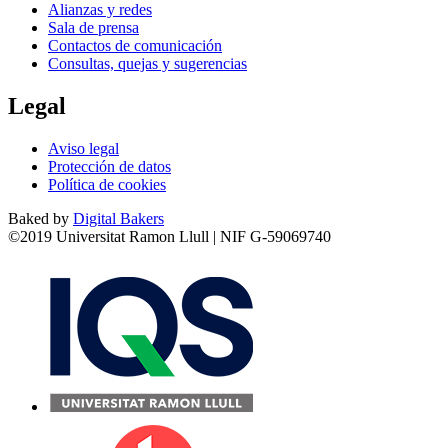
Alianzas y redes
Sala de prensa
Contactos de comunicación
Consultas, quejas y sugerencias
Legal
Aviso legal
Protección de datos
Política de cookies
Baked by
Digital Bakers
©2019 Universitat Ramon Llull | NIF G-59069740