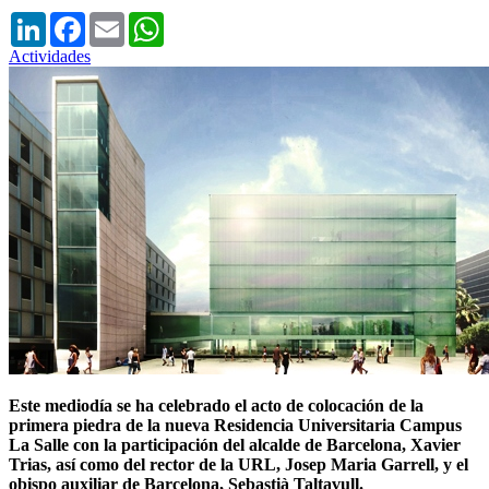
LinkedIn
Facebook
Email
WhatsApp
Actividades
Este mediodía se ha celebrado el acto de colocación de la
primera piedra de la nueva Residencia Universitaria Campus
La Salle con la participación del alcalde de Barcelona, Xavier
Trias, así como del rector de la URL, Josep Maria Garrell, y el
obispo auxiliar de Barcelona, Sebastià Taltavull.