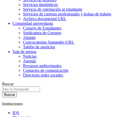
Servicios lingüísticos
Servicio de orientación al estudiante
Servicios de carreras profesionales y bolsas de trabajo
Archivo documental URL
Comunidad universitaria
Consejo de Estudiantes
Sindicatura de Greuges
Alumni
Convocatorias Santander-URL
Tablón de anuncios
Sala de prensa
Noticias
Agenda
Recursos audiovisuales
Contactos de comunicación
Directorio redes sociales
Buscar
Instituciones
IQS