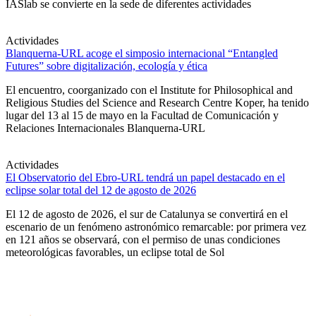
IASlab se convierte en la sede de diferentes actividades
Actividades
Blanquerna-URL acoge el simposio internacional “Entangled
Futures” sobre digitalización, ecología y ética
El encuentro, coorganizado con el Institute for Philosophical and
Religious Studies del Science and Research Centre Koper, ha tenido
lugar del 13 al 15 de mayo en la Facultad de Comunicación y
Relaciones Internacionales Blanquerna-URL
Actividades
El Observatorio del Ebro-URL tendrá un papel destacado en el
eclipse solar total del 12 de agosto de 2026
El 12 de agosto de 2026, el sur de Catalunya se convertirá en el
escenario de un fenómeno astronómico remarcable: por primera vez
en 121 años se observará, con el permiso de unas condiciones
meteorológicas favorables, un eclipse total de Sol