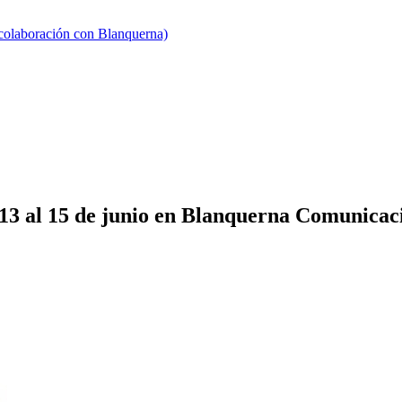
 colaboración con Blanquerna)
13 al 15 de junio en Blanquerna Comunicació