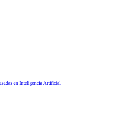
adas en Inteligencia Artificial