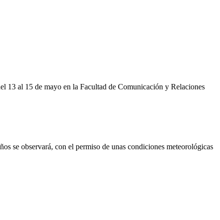
 del 13 al 15 de mayo en la Facultad de Comunicación y Relaciones
años se observará, con el permiso de unas condiciones meteorológicas