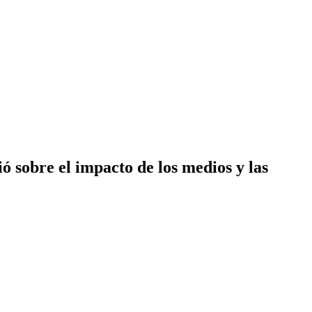
 sobre el impacto de los medios y las