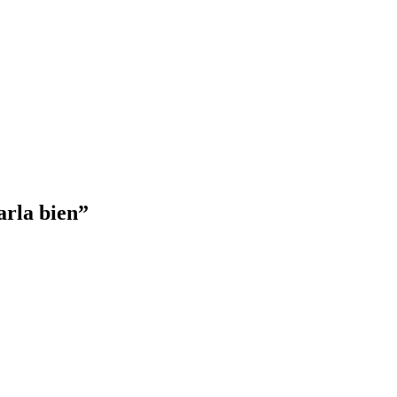
arla bien”