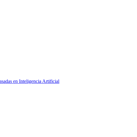
adas en Inteligencia Artificial