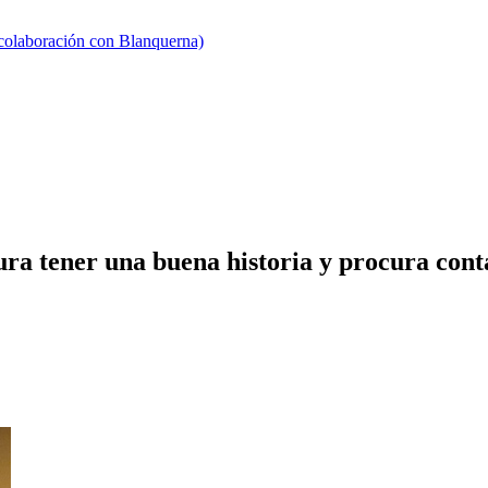
 colaboración con Blanquerna)
a tener una buena historia y procura cont