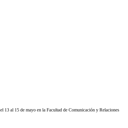
 del 13 al 15 de mayo en la Facultad de Comunicación y Relaciones