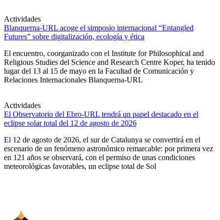
Actividades
Blanquerna-URL acoge el simposio internacional “Entangled
Futures” sobre digitalización, ecología y ética
El encuentro, coorganizado con el Institute for Philosophical and
Religious Studies del Science and Research Centre Koper, ha tenido
lugar del 13 al 15 de mayo en la Facultad de Comunicación y
Relaciones Internacionales Blanquerna-URL
Actividades
El Observatorio del Ebro-URL tendrá un papel destacado en el
eclipse solar total del 12 de agosto de 2026
El 12 de agosto de 2026, el sur de Catalunya se convertirá en el
escenario de un fenómeno astronómico remarcable: por primera vez
en 121 años se observará, con el permiso de unas condiciones
meteorológicas favorables, un eclipse total de Sol