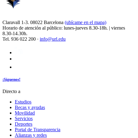
Claravall 1-3. 08022 Barcelona
(ubícame en el mapa)
Horario de atención al público: lunes-jueves 8.30-18h. | viernes
8.30-14.30h.
Tel. 936 022 200 ·
info@url.edu
¡Síguenos!
Directo a
Estudios
Becas y ayudas
Movilidad
Servicios
Deportes
Portal de Transparencia
Alianzas y redes