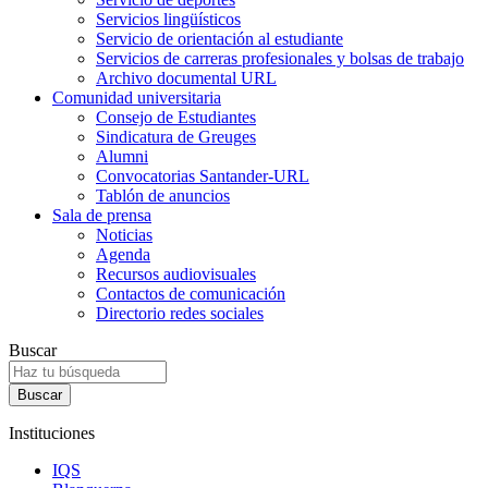
Servicios lingüísticos
Servicio de orientación al estudiante
Servicios de carreras profesionales y bolsas de trabajo
Archivo documental URL
Comunidad universitaria
Consejo de Estudiantes
Sindicatura de Greuges
Alumni
Convocatorias Santander-URL
Tablón de anuncios
Sala de prensa
Noticias
Agenda
Recursos audiovisuales
Contactos de comunicación
Directorio redes sociales
Buscar
Instituciones
IQS