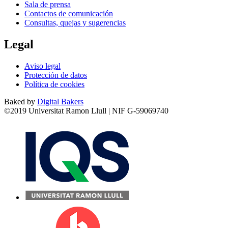
Sala de prensa
Contactos de comunicación
Consultas, quejas y sugerencias
Legal
Aviso legal
Protección de datos
Política de cookies
Baked by
Digital Bakers
©2019 Universitat Ramon Llull | NIF G-59069740