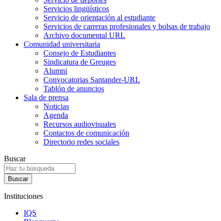
Servicios lingüísticos
Servicio de orientación al estudiante
Servicios de carreras profesionales y bolsas de trabajo
Archivo documental URL
Comunidad universitaria
Consejo de Estudiantes
Sindicatura de Greuges
Alumni
Convocatorias Santander-URL
Tablón de anuncios
Sala de prensa
Noticias
Agenda
Recursos audiovisuales
Contactos de comunicación
Directorio redes sociales
Buscar
Instituciones
IQS