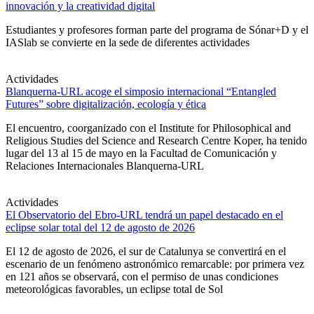
innovación y la creatividad digital
Estudiantes y profesores forman parte del programa de Sónar+D y el
IASlab se convierte en la sede de diferentes actividades
Actividades
Blanquerna-URL acoge el simposio internacional “Entangled
Futures” sobre digitalización, ecología y ética
El encuentro, coorganizado con el Institute for Philosophical and
Religious Studies del Science and Research Centre Koper, ha tenido
lugar del 13 al 15 de mayo en la Facultad de Comunicación y
Relaciones Internacionales Blanquerna-URL
Actividades
El Observatorio del Ebro-URL tendrá un papel destacado en el
eclipse solar total del 12 de agosto de 2026
El 12 de agosto de 2026, el sur de Catalunya se convertirá en el
escenario de un fenómeno astronómico remarcable: por primera vez
en 121 años se observará, con el permiso de unas condiciones
meteorológicas favorables, un eclipse total de Sol