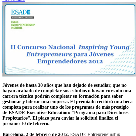
Jóvenes de hasta 30 años que han dejado de estudiar, que no
hayan acabado de completar sus estudios o hayan cursado una
carrera técnica podrán completar su formación para saber
gestionar y liderar una empresa. El premiado recibirá una beca
completa para realizar uno de los programas de más prestigio
de ESADE Executive Education: “Programa para Directores
Propietarios”. El plazo para enviar la solicitud finaliza el
próximo 10 de febrero.
Barcelona, 2 de febrero de 2012
. ESADE Entrepreneurship