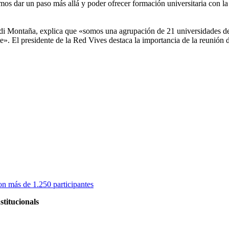
 dar un paso más allá y poder ofrecer formación universitaria con la 
ordi Montaña, explica que «somos una agrupación de 21 universidades de
e». El presidente de la Red Vives destaca la importancia de la reunión 
on más de 1.250 participantes
stitucionals