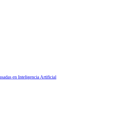
adas en Inteligencia Artificial