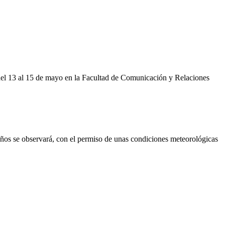
 del 13 al 15 de mayo en la Facultad de Comunicación y Relaciones
años se observará, con el permiso de unas condiciones meteorológicas