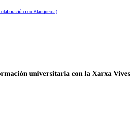
 colaboración con Blanquerna)
rmación universitaria con la Xarxa Vives