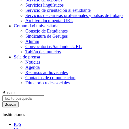
Servicios lingüísticos
Servicio de orientación al estudiante
Servicios de carreras profesionales y bolsas de trabajo
Archivo documental URL
Comunidad universitaria
Consejo de Estudiantes
Sindicatura de Greuges
Alumni
Convocatorias Santander-URL
Tablón de anuncios
Sala de prensa
Noticias
Agenda
Recursos audiovisuales
Contactos de comunicación
Directorio redes sociales
Buscar
Instituciones
IQS