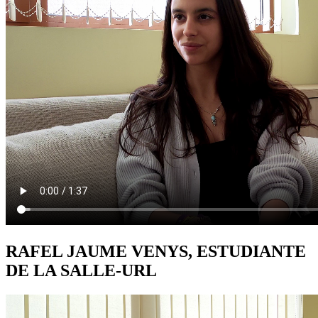
RAFEL JAUME VENYS, ESTUDIANTE
DE LA SALLE-URL