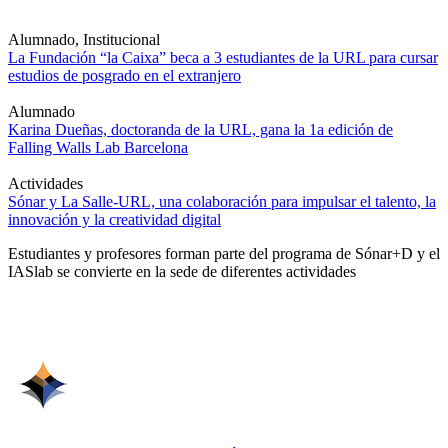
Alumnado, Institucional
La Fundación “la Caixa” beca a 3 estudiantes de la URL para cursar
estudios de posgrado en el extranjero
Alumnado
Karina Dueñas, doctoranda de la URL, gana la 1a edición de
Falling Walls Lab Barcelona
Actividades
Sónar y La Salle-URL, una colaboración para impulsar el talento, la
innovación y la creatividad digital
Estudiantes y profesores forman parte del programa de Sónar+D y el
IASlab se convierte en la sede de diferentes actividades