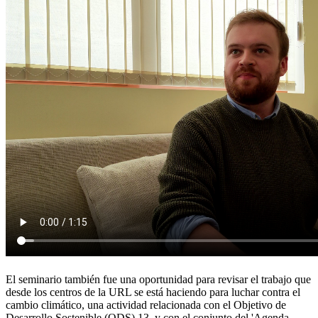
El seminario también fue una oportunidad para revisar el trabajo que
desde los centros de la URL se está haciendo para luchar contra el
cambio climático, una actividad relacionada con el Objetivo de
Desarrollo Sostenible (ODS) 13, y con el conjunto del 'Agenda