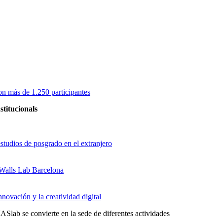
on más de 1.250 participantes
stitucionals
studios de posgrado en el extranjero
 Walls Lab Barcelona
novación y la creatividad digital
Slab se convierte en la sede de diferentes actividades