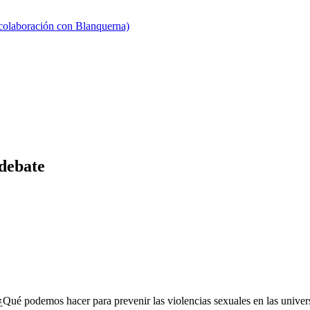
 colaboración con Blanquerna)
 debate
¿Qué podemos hacer para prevenir las violencias sexuales en las unive