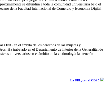
 próximamente se difundirá a toda la comunidad universitaria bajo el
decano de la
Facultad Internacional de Comercio y Economía Digital
sas ONG en el ámbito de los derechos de las mujeres y,
otros. Ha trabajado en el Departamento de Interior de la Generalitat de
teres universitarios en el ámbito de la victimología la atención
La URL, con el ODS 5