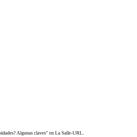
rsidades? Algunas claves" en La Salle-URL.