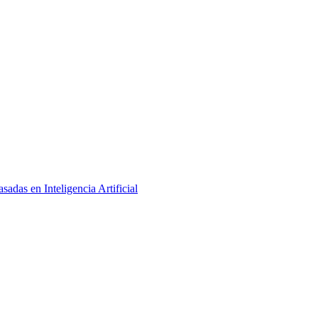
adas en Inteligencia Artificial