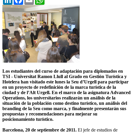
Los estudiantes del curso de adaptación para diplomados en
TSI - Universitat Ramon Llull al Grado en Gestión Turística y
Hotelera han visitado este lunes la Seu d’Urgell para participar
en un proyecto de redefinición de la marca turística de la
ciudad y de l’Alt Urgell. En el marco de la asignatura Advanced
Operations, los universitarios realizarán un análisis de la
situación de la población como destino turístico, un análisis del
branding de la Seu como marca, y finalmente presentarán sus
propuestas y recomendaciones para mejorar su
posicionamiento turístico.
Barcelona, 20 de septiembre de 2011.
El jefe de estudios de