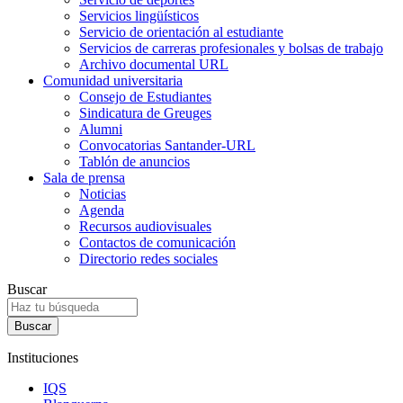
Servicios lingüísticos
Servicio de orientación al estudiante
Servicios de carreras profesionales y bolsas de trabajo
Archivo documental URL
Comunidad universitaria
Consejo de Estudiantes
Sindicatura de Greuges
Alumni
Convocatorias Santander-URL
Tablón de anuncios
Sala de prensa
Noticias
Agenda
Recursos audiovisuales
Contactos de comunicación
Directorio redes sociales
Buscar
Instituciones
IQS