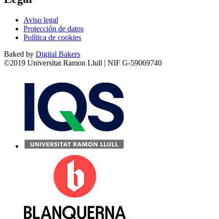
Aviso legal
Protección de datos
Política de cookies
Baked by
Digital Bakers
©2019 Universitat Ramon Llull | NIF G-59069740