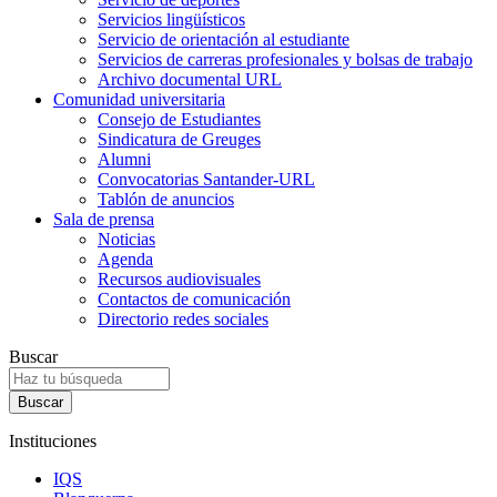
Servicios lingüísticos
Servicio de orientación al estudiante
Servicios de carreras profesionales y bolsas de trabajo
Archivo documental URL
Comunidad universitaria
Consejo de Estudiantes
Sindicatura de Greuges
Alumni
Convocatorias Santander-URL
Tablón de anuncios
Sala de prensa
Noticias
Agenda
Recursos audiovisuales
Contactos de comunicación
Directorio redes sociales
Buscar
Instituciones
IQS