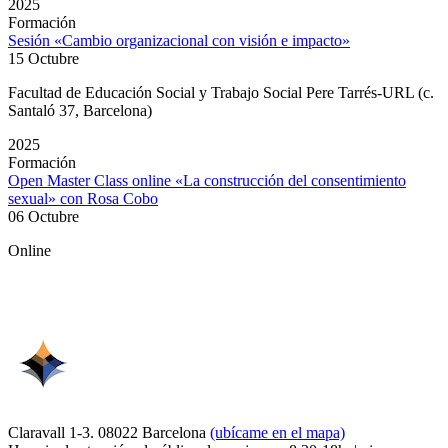
2025
Formación
Sesión «Cambio organizacional con visión e impacto»
15 Octubre
Facultad de Educación Social y Trabajo Social Pere Tarrés-URL (c.
Santaló 37, Barcelona)
2025
Formación
Open Master Class online «La construcción del consentimiento
sexual» con Rosa Cobo
06 Octubre
Online
Claravall 1-3. 08022 Barcelona
(ubícame en el mapa)