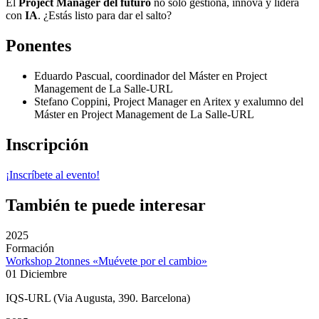
El
Project Manager del futuro
no solo gestiona, innova y lidera
con
IA
. ¿Estás listo para dar el salto?
Ponentes
Eduardo Pascual, coordinador del Máster en Project
Management de La Salle-URL
Stefano Coppini, Project Manager en Aritex y exalumno del
Máster en Project Management de La Salle-URL
Inscripción
¡Inscríbete al evento!
También te puede interesar
2025
Formación
Workshop 2tonnes «Muévete por el cambio»
01 Diciembre
IQS-URL (Via Augusta, 390. Barcelona)