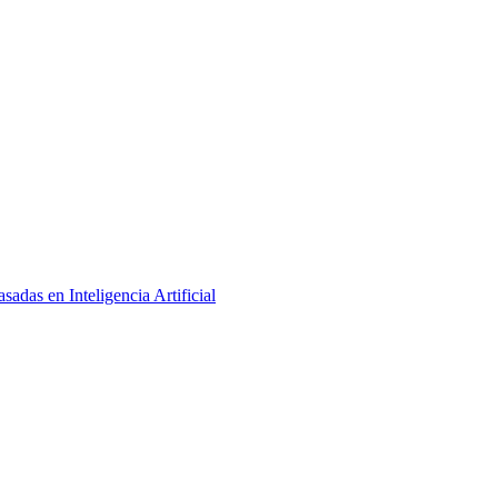
adas en Inteligencia Artificial