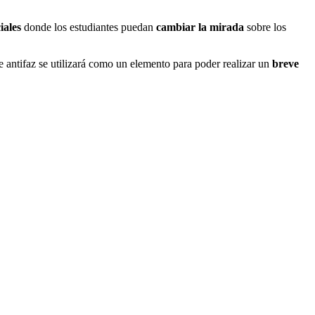
iales
donde los estudiantes puedan
cambiar la mirada
sobre los
te antifaz se utilizará como un elemento para poder realizar un
breve