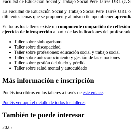
Facultad de Educación Social y Trabajo Social Pere Tarrés-URL (c. S
La Facultad de Educación Social y Trabajo Social Pere Tarrés-URL org
diferentes temas que se proponen y al mismo tiempo obtener
aprendi
En todos los talleres existe un
componente compartido de reflexión
ejercicio de introspección
a partir de las indicaciones del profesorado
Taller sobre sinhogarismo
Taller sobre discapacidad
Taller sobre profesiones: educación social y trabajo social
Taller sobre autoconocimiento y gestión de las emociones
Taller sobre gestión del duelo y pérdida
Taller sobre salud mental y autocuidado
Más información e inscripción
Podéis inscribiros en los talleres a través de
este enlace
.
Podéis ver aquí el detalle de todos los talleres
También te puede interesar
2025