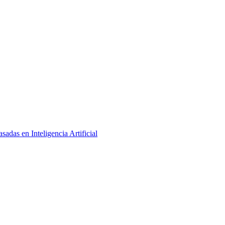
adas en Inteligencia Artificial