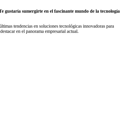
Te gustaría sumergirte en el fascinante mundo de la tecnología
s últimas tendencias en soluciones tecnológicas innovadoras para
ra destacar en el panorama empresarial actual.