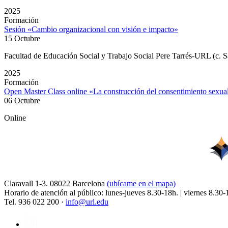
2025
Formación
Sesión «Cambio organizacional con visión e impacto»
15 Octubre
Facultad de Educación Social y Trabajo Social Pere Tarrés-URL (c. S
2025
Formación
Open Master Class online «La construcción del consentimiento sexu
06 Octubre
Online
Claravall 1-3. 08022 Barcelona
(ubícame en el mapa)
Horario de atención al público: lunes-jueves 8.30-18h. | viernes 8.30-
Tel. 936 022 200 ·
info@url.edu