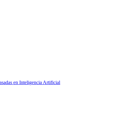
adas en Inteligencia Artificial