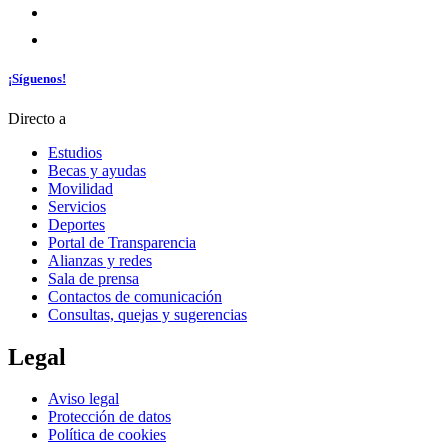
¡Síguenos!
Directo a
Estudios
Becas y ayudas
Movilidad
Servicios
Deportes
Portal de Transparencia
Alianzas y redes
Sala de prensa
Contactos de comunicación
Consultas, quejas y sugerencias
Legal
Aviso legal
Protección de datos
Política de cookies