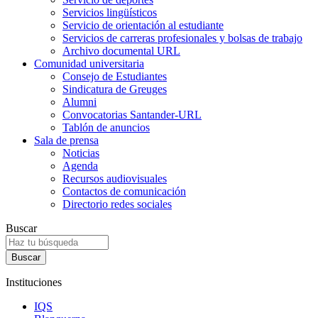
Servicios lingüísticos
Servicio de orientación al estudiante
Servicios de carreras profesionales y bolsas de trabajo
Archivo documental URL
Comunidad universitaria
Consejo de Estudiantes
Sindicatura de Greuges
Alumni
Convocatorias Santander-URL
Tablón de anuncios
Sala de prensa
Noticias
Agenda
Recursos audiovisuales
Contactos de comunicación
Directorio redes sociales
Buscar
Instituciones
IQS