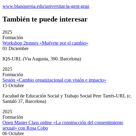
www.blanquerna.edu/universitat-la-gent-gran
También te puede interesar
2025
Formación
Workshop 2tonnes «Muévete por el cambio»
01 Diciembre
IQS-URL (Via Augusta, 390. Barcelona)
2025
Formación
Sesión «Cambio organizacional con visión e impacto»
15 Octubre
Facultad de Educación Social y Trabajo Social Pere Tarrés-URL (c.
Santaló 37, Barcelona)
2025
Formación
Open Master Class online «La construcción del consentimiento
sexual» con Rosa Cobo
06 Octubre