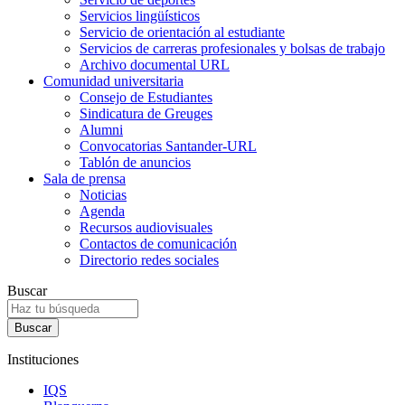
Servicios lingüísticos
Servicio de orientación al estudiante
Servicios de carreras profesionales y bolsas de trabajo
Archivo documental URL
Comunidad universitaria
Consejo de Estudiantes
Sindicatura de Greuges
Alumni
Convocatorias Santander-URL
Tablón de anuncios
Sala de prensa
Noticias
Agenda
Recursos audiovisuales
Contactos de comunicación
Directorio redes sociales
Buscar
Instituciones
IQS