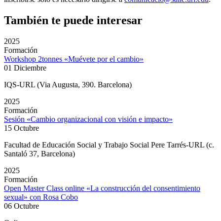
También te puede interesar
2025
Formación
Workshop 2tonnes «Muévete por el cambio»
01 Diciembre
IQS-URL (Via Augusta, 390. Barcelona)
2025
Formación
Sesión «Cambio organizacional con visión e impacto»
15 Octubre
Facultad de Educación Social y Trabajo Social Pere Tarrés-URL (c.
Santaló 37, Barcelona)
2025
Formación
Open Master Class online «La construcción del consentimiento
sexual» con Rosa Cobo
06 Octubre