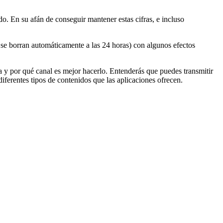
. En su afán de conseguir mantener estas cifras, e incluso
e se borran automáticamente a las 24 horas) con algunos efectos
 y por qué canal es mejor hacerlo. Entenderás que puedes transmitir
ferentes tipos de contenidos que las aplicaciones ofrecen.