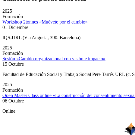
2025
Formación
Workshop 2tonnes «Muévete por el cambio»
01 Diciembre
IQS-URL (Via Augusta, 390. Barcelona)
2025
Formación
Sesión «Cambio organizacional con visión e impacto»
15 Octubre
Facultad de Educación Social y Trabajo Social Pere Tarrés-URL (c. S
2025
Formación
Open Master Class online «La construcción del consentimiento sexu
06 Octubre
Online