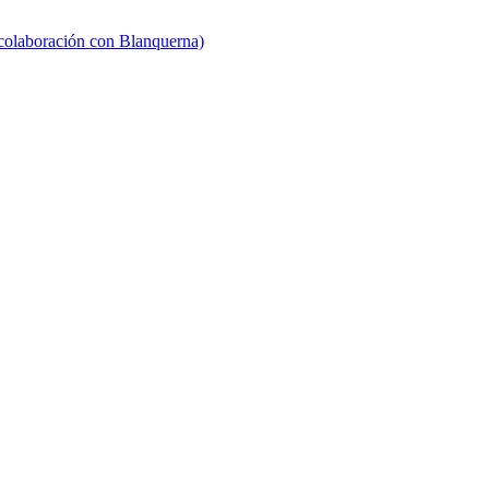
 colaboración con Blanquerna)