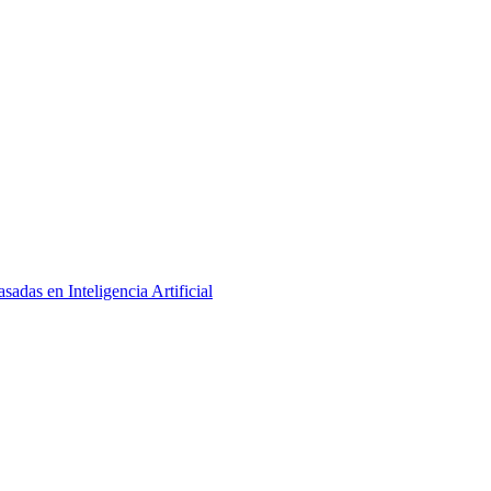
adas en Inteligencia Artificial