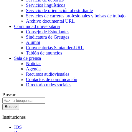
Servicios lingüísticos
Servicio de orientación al estudiante
Servicios de carreras profesionales y bolsas de trabajo
Archivo documental URL
Comunidad universitaria
Consejo de Estudiantes
Sindicatura de Greuges
Alumni
Convocatorias Santander-URL
Tablón de anuncios
Sala de prensa
Noticias
Agenda
Recursos audiovisuales
Contactos de comunicación
Directorio redes sociales
Buscar
Instituciones
IQS