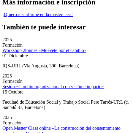
Más información e inscripción
¡Quiero inscribirme en la masterclass!
También te puede interesar
2025
Formación
Workshop 2tonnes «Muévete por el cambio»
01 Diciembre
IQS-URL (Via Augusta, 390. Barcelona)
2025
Formación
Sesión «Cambio organizacional con visión e impacto»
15 Octubre
Facultad de Educación Social y Trabajo Social Pere Tarrés-URL (c.
Santaló 37, Barcelona)
2025
Formación
Open Master Class online «La construcción del consentimiento