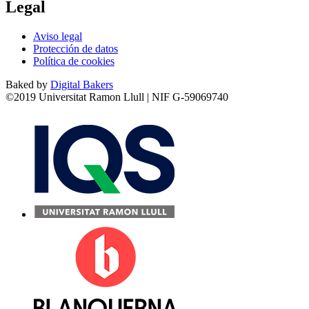
Legal
Aviso legal
Protección de datos
Política de cookies
Baked by
Digital Bakers
©2019 Universitat Ramon Llull | NIF G-59069740