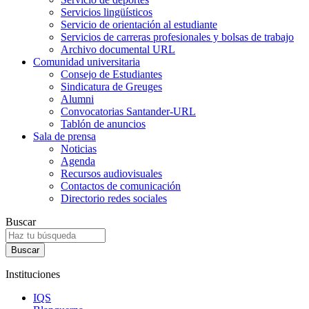
Servicios lingüísticos
Servicio de orientación al estudiante
Servicios de carreras profesionales y bolsas de trabajo
Archivo documental URL
Comunidad universitaria
Consejo de Estudiantes
Sindicatura de Greuges
Alumni
Convocatorias Santander-URL
Tablón de anuncios
Sala de prensa
Noticias
Agenda
Recursos audiovisuales
Contactos de comunicación
Directorio redes sociales
Buscar
Instituciones
IQS