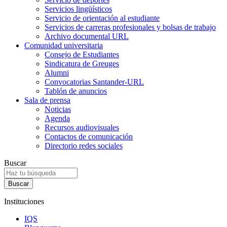
Servicios lingüísticos
Servicio de orientación al estudiante
Servicios de carreras profesionales y bolsas de trabajo
Archivo documental URL
Comunidad universitaria
Consejo de Estudiantes
Sindicatura de Greuges
Alumni
Convocatorias Santander-URL
Tablón de anuncios
Sala de prensa
Noticias
Agenda
Recursos audiovisuales
Contactos de comunicación
Directorio redes sociales
Buscar
Instituciones
IQS