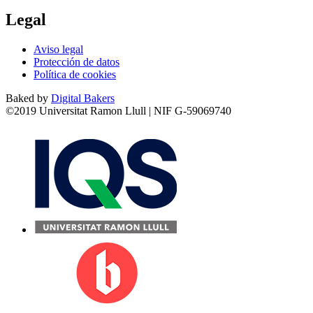
Legal
Aviso legal
Protección de datos
Política de cookies
Baked by
Digital Bakers
©2019 Universitat Ramon Llull | NIF G-59069740