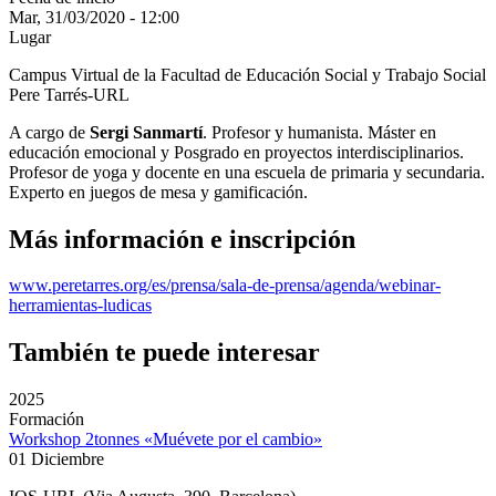
Mar, 31/03/2020 - 12:00
Lugar
Campus Virtual de la Facultad de Educación Social y Trabajo Social
Pere Tarrés-URL
A cargo de
Sergi Sanmartí
. Profesor y humanista. Máster en
educación emocional y Posgrado en proyectos interdisciplinarios.
Profesor de yoga y docente en una escuela de primaria y secundaria.
Experto en juegos de mesa y gamificación.
Más información e inscripción
www.peretarres.org/es/prensa/sala-de-prensa/agenda/webinar-
herramientas-ludicas
También te puede interesar
2025
Formación
Workshop 2tonnes «Muévete por el cambio»
01 Diciembre