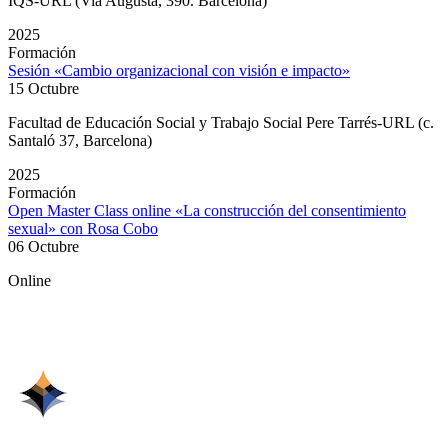
IQS-URL (Via Augusta, 390. Barcelona)
2025
Formación
Sesión «Cambio organizacional con visión e impacto»
15 Octubre
Facultad de Educación Social y Trabajo Social Pere Tarrés-URL (c.
Santaló 37, Barcelona)
2025
Formación
Open Master Class online «La construcción del consentimiento
sexual» con Rosa Cobo
06 Octubre
Online