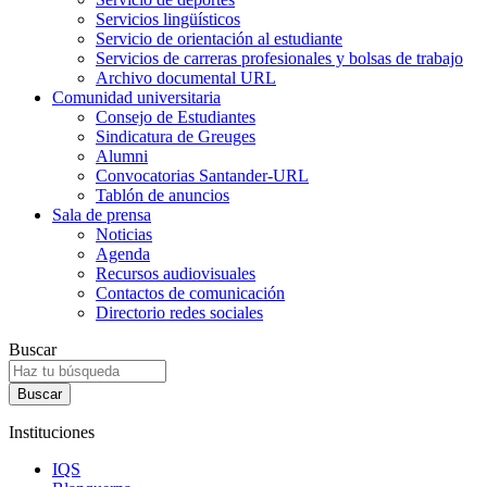
Servicios lingüísticos
Servicio de orientación al estudiante
Servicios de carreras profesionales y bolsas de trabajo
Archivo documental URL
Comunidad universitaria
Consejo de Estudiantes
Sindicatura de Greuges
Alumni
Convocatorias Santander-URL
Tablón de anuncios
Sala de prensa
Noticias
Agenda
Recursos audiovisuales
Contactos de comunicación
Directorio redes sociales
Buscar
Instituciones
IQS