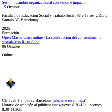
Sesión «Cambio organizacional con visión e impacto»
15 Octubre
Facultad de Educación Social y Trabajo Social Pere Tarrés-URL (c.
Santaló 37, Barcelona)
2025
Formación
Open Master Class online «La construcción del consentimiento
sexual» con Rosa Cobo
06 Octubre
Online
Claravall 1-3. 08022 Barcelona
(ubícame en el mapa)
Horario de atención al público: lunes-jueves 8.30-18h. | viernes
8.30-14.30h.