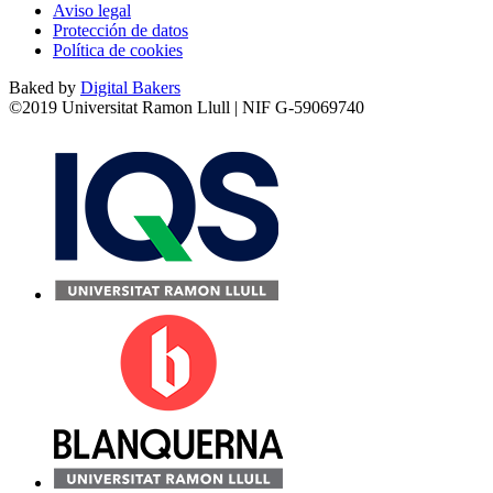
Aviso legal
Protección de datos
Política de cookies
Baked by
Digital Bakers
©2019 Universitat Ramon Llull | NIF G-59069740