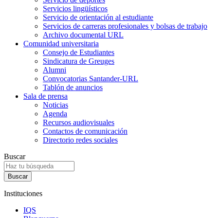
Servicios lingüísticos
Servicio de orientación al estudiante
Servicios de carreras profesionales y bolsas de trabajo
Archivo documental URL
Comunidad universitaria
Consejo de Estudiantes
Sindicatura de Greuges
Alumni
Convocatorias Santander-URL
Tablón de anuncios
Sala de prensa
Noticias
Agenda
Recursos audiovisuales
Contactos de comunicación
Directorio redes sociales
Buscar
Instituciones
IQS